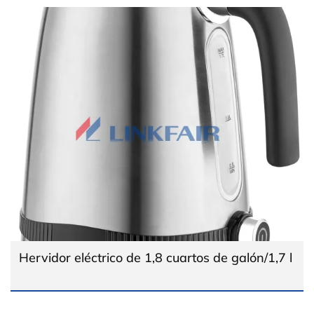
Hervidor eléctrico de 1,8 cuartos de galón/1,7 l