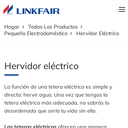
Hogar
Todos Los Productos
Pequeño Electrodoméstico
Hervidor Eléctrico
Hervidor eléctrico
La función de una tetera eléctrica es simple y
directa: hervir agua. Una vez que tengas la
tetera eléctrica más adecuada, no sabrás lo
desordenada que sería tu vida sin ella.
Las teteras eléctricas
ofrecen una manera