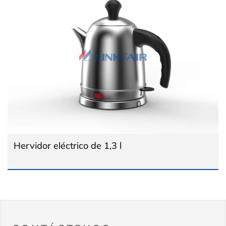
Hervidor eléctrico de 1,3 l