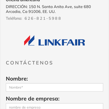
DIRECCIÓN: 150 N. Santa Anita Ave, suite 680
Arcadia, Ca 91006, EE. UU.
Teléfono:
626-821-5988
CONTÁCTENOS
Nombre:
Nombre de empresa: