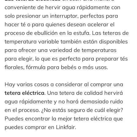
conveniente de hervir agua rápidamente con
solo presionar un interruptor, perfectas para
hacer té o para quienes desean acelerar el
proceso de ebullición en la estufa. Las teteras de
temperatura variable también están disponibles
para ofrecer una variedad de temperaturas
para elegir, lo que es perfecto para preparar tés
florales, fórmula para bebés o más usos.
Hay varias cosas a considerar al comprar una
tetera eléctrica
. Una tetera de calidad hervirá
agua rápidamente y no hará demasiado ruido
en el proceso. ¿No estás seguro de cuál elegir?
Puedes encontrar la mejor tetera eléctrica que
puedes comprar en Linkfair.