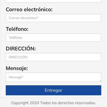
Correo electrónico:
Teléfono:
DIRECCIÓN:
Mensaje:
Entregar
Copyright 2020 Todos los derechos reservados.