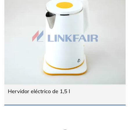
Hervidor eléctrico de 1,5 l