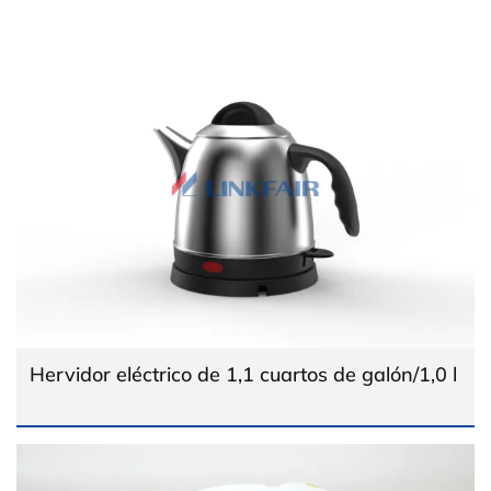
Hervidor eléctrico de 1,1 cuartos de galón/1,0 l