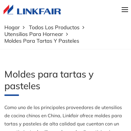
Hogar
Todos Los Productos
Utensilios Para Hornear
Moldes Para Tartas Y Pasteles
Moldes para tartas y
pasteles
Como uno de los principales proveedores de utensilios
de cocina chinos en China, Linkfair ofrece moldes para
tartas y pasteles de alta calidad que cuentan con un