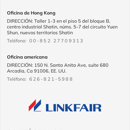
Oficina de Hong Kong
DIRECCIÓN: Taller 1-3 en el piso 5 del bloque B,
centro industrial Shatin, núms. 5-7 del circuito Yuen
Shun, nuevos territorios Shatin
Teléfono:
00-852 27709313
Oficina americana
DIRECCIÓN: 150 N. Santa Anita Ave, suite 680
Arcadia, Ca 91006, EE. UU.
Teléfono:
626-821-5988