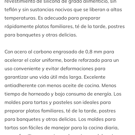
revestimiento de silicona de grado alimenticio, sin
teflón y sin sustancias nocivas que se liberan a altas
temperaturas. Es adecuado para preparar
rápidamente platos familiares, té de la tarde, postres
para banquetes y otras delicias.
Con acero al carbono engrosado de 0,8 mm para
acelerar el calor uniforme, borde reforzado para un
uso conveniente y evitar deformaciones para
garantizar una vida útil más larga. Excelente
antiadherente con menos aceite de cocina. Menos
tiempo de horneado y bajo consumo de energía. Los
moldes para tartas y pasteles son ideales para
preparar platos familiares, té de la tarde, postres
para banquetes y otras delicias. Los moldes para
tartas son fáciles de manejar para la cocina diaria,