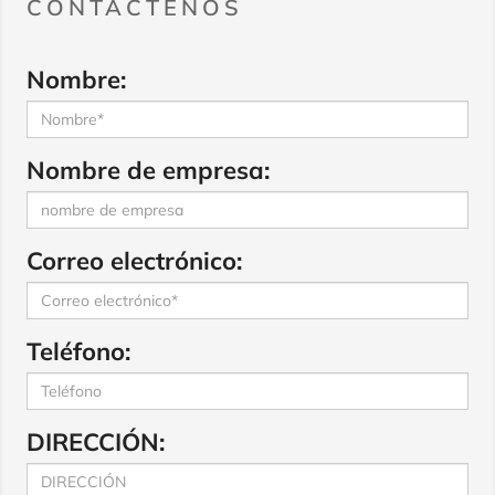
CONTÁCTENOS
Nombre:
Nombre de empresa:
Correo electrónico:
Teléfono:
DIRECCIÓN: