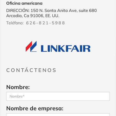
Oficina americana
DIRECCIÓN: 150 N. Santa Anita Ave, suite 680
Arcadia, Ca 91006, EE. UU.
Teléfono:
626-821-5988
CONTÁCTENOS
Nombre:
Nombre de empresa: