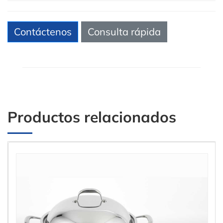
Contáctenos
Consulta rápida
Productos relacionados