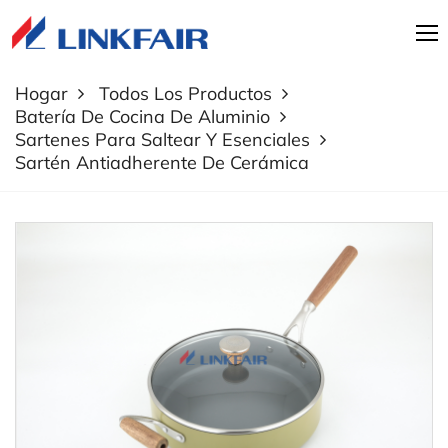
Hogar
Todos Los Productos
Batería De Cocina De Aluminio
Sartenes Para Saltear Y Esenciales
Sartén Antiadherente De Cerámica