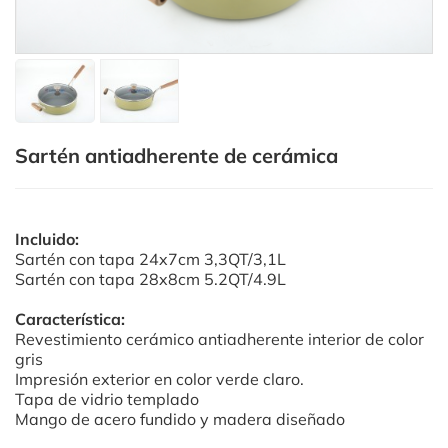
Sartén antiadherente de cerámica
Incluido:
Sartén con tapa 24x7cm 3,3QT/3,1L
Sartén con tapa 28x8cm 5.2QT/4.9L
Característica:
Revestimiento cerámico antiadherente interior de color
gris
Impresión exterior en color verde claro.
Tapa de vidrio templado
Mango de acero fundido y madera diseñado