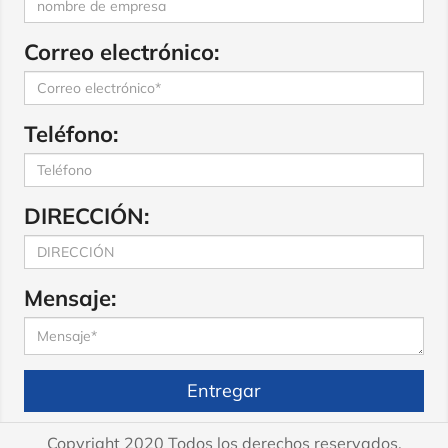
Correo electrónico:
Teléfono:
DIRECCIÓN:
Mensaje:
Entregar
Copyright 2020 Todos los derechos reservados.