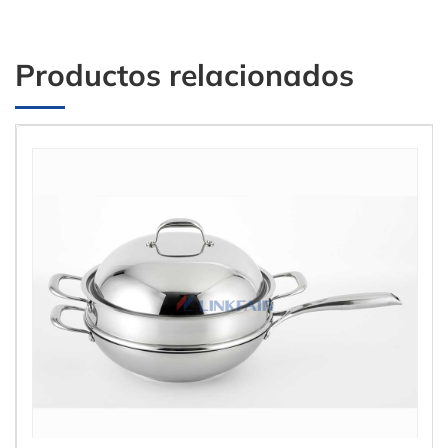
Productos relacionados