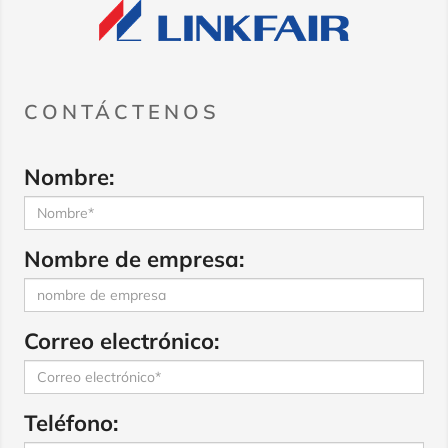
CONTÁCTENOS
Nombre:
Nombre de empresa:
Correo electrónico:
Teléfono: