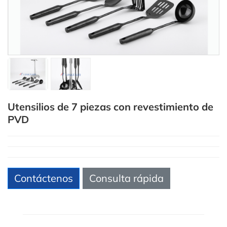
Utensilios de 7 piezas con revestimiento de
PVD
Contáctenos
Consulta rápida