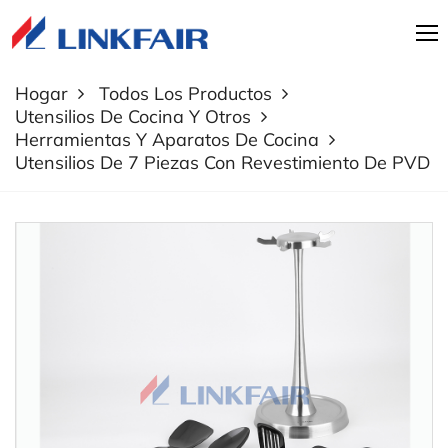
Hogar
Todos Los Productos
Utensilios De Cocina Y Otros
Herramientas Y Aparatos De Cocina
Utensilios De 7 Piezas Con Revestimiento De PVD