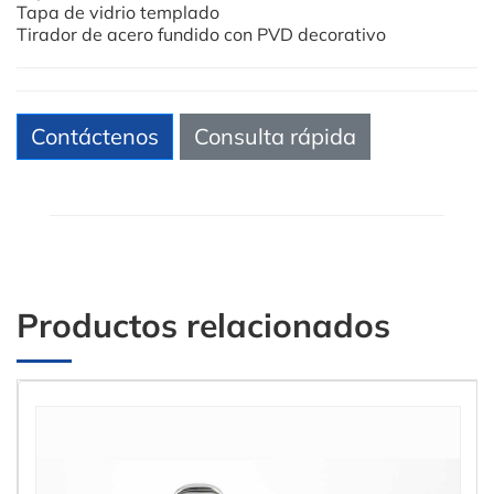
Tapa de vidrio templado
Tirador de acero fundido con PVD decorativo
Contáctenos
Consulta rápida
Productos relacionados