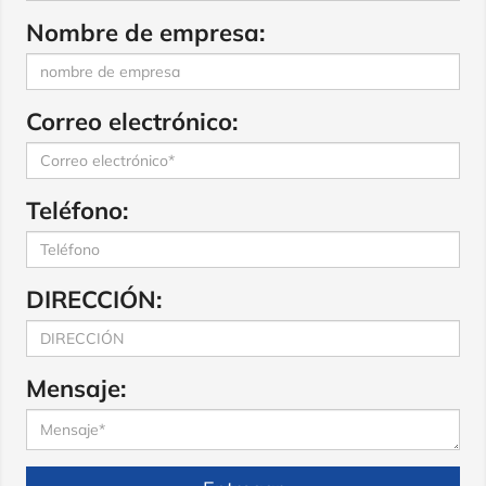
Nombre de empresa:
Correo electrónico:
Teléfono:
DIRECCIÓN:
Mensaje: