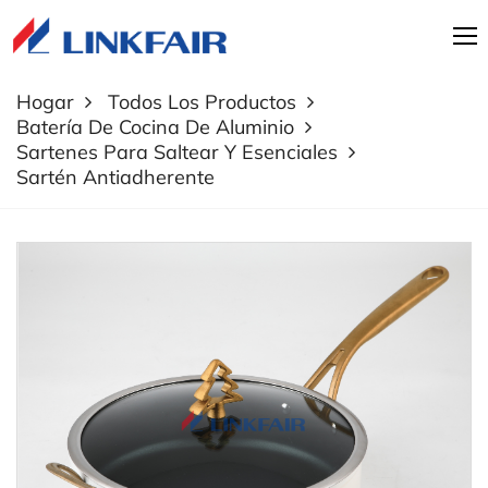
Hogar
Todos Los Productos
Batería De Cocina De Aluminio
Sartenes Para Saltear Y Esenciales
Sartén Antiadherente