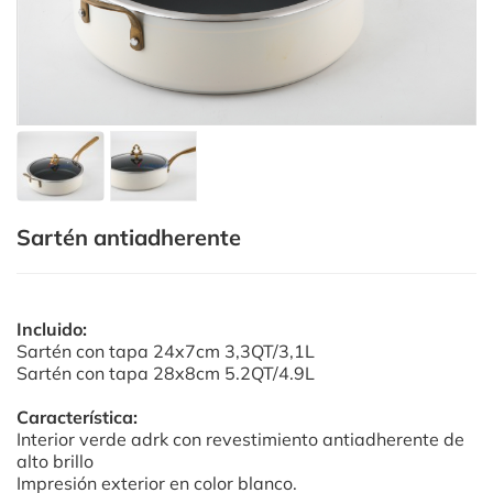
Sartén antiadherente
Incluido:
Sartén con tapa 24x7cm 3,3QT/3,1L
Sartén con tapa 28x8cm 5.2QT/4.9L
Característica:
Interior verde adrk con revestimiento antiadherente de
alto brillo
Impresión exterior en color blanco.