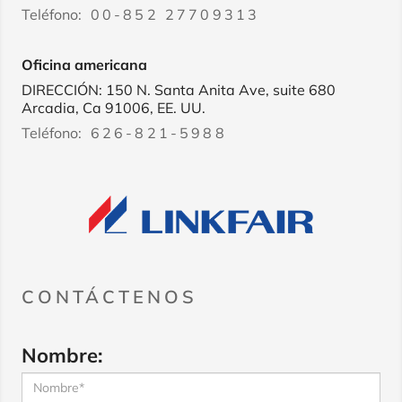
Teléfono:
00-852 27709313
Oficina americana
DIRECCIÓN: 150 N. Santa Anita Ave, suite 680
Arcadia, Ca 91006, EE. UU.
Teléfono:
626-821-5988
CONTÁCTENOS
Nombre: