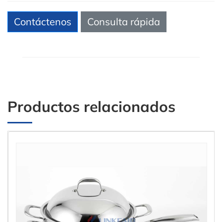
Contáctenos
Consulta rápida
Productos relacionados