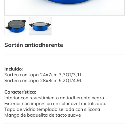
Sartén antiadherente
Incluido:
Sartén con tapa 24x7cm 3,3QT/3,1L
Sartén con tapa 28x8cm 5.2QT/4.9L
Característica:
Interior con revestimiento antiadherente negro
Exterior con impresión en color azul metalizado.
Tapa de vidrio templado sellada con silicona
Mango de baquelita de tacto suave