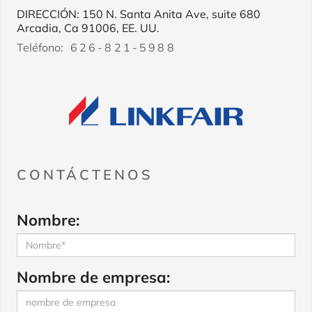
DIRECCIÓN: 150 N. Santa Anita Ave, suite 680
Arcadia, Ca 91006, EE. UU.
Teléfono:
626-821-5988
CONTÁCTENOS
Nombre:
Nombre de empresa: