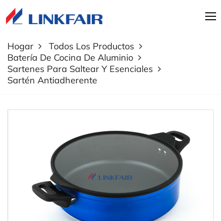
Hogar
Todos Los Productos
Batería De Cocina De Aluminio
Sartenes Para Saltear Y Esenciales
Sartén Antiadherente